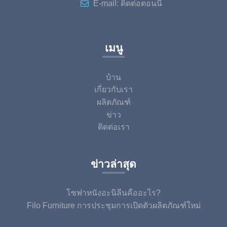
E-mail:
ติดต่อตอนนี้
เมนู
บ้าน
เกี่ยวกับเรา
ผลิตภัณฑ์
ข่าว
ติดต่อเรา
ข่าวล่าสุด
โซฟาหนังอะนิลีนคืออะไร?
Filo Furniture การประชุมการเปิดตัวผลิตภัณฑ์ใหม่