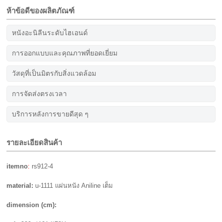
ห้าข้อดีของผลิตภัณฑ์
หนังอะนิลีนระดับไฮเอนด์
การออกแบบและคุณภาพที่ยอดเยี่ยม
วัสดุที่เป็นมิตรกับสิ่งแวดล้อม
การจัดส่งตรงเวลา
บริการหลังการขายดีสุด ๆ
รายละเอียดสินค้า
itemno
:
rs912-4
material:
u-1111 แผ่นหนัง Aniline เต็ม
dimension (cm):