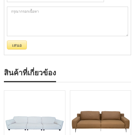
สินค้าที่เกี่ยวข้อง