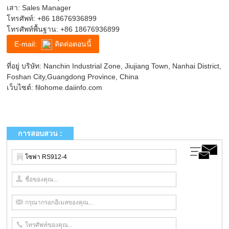
เสา: Sales Manager
โทรศัพท์:
+86 18676936899
โทรศัพท์พื้นฐาน:
+86 18676936899
E-mail:
ติดต่อตอนนี้
ที่อยู่ บริษัท: Nanchin Industrial Zone, Jiujiang Town, Nanhai District,
Foshan City,Guangdong Province, China
เว็บไซต์:
filohome.daiinfo.com
การสอบสวน :